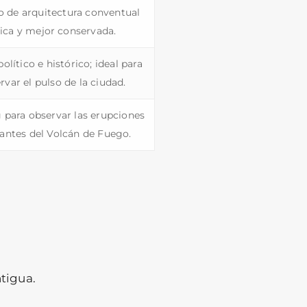
 de arquitectura conventual
ica y mejor conservada.
olítico e histórico; ideal para
rvar el pulso de la ciudad.
 para observar las erupciones
antes del Volcán de Fuego.
ntigua.