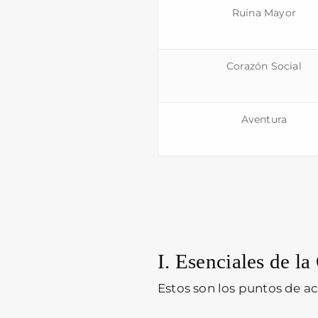
Ruina Mayor
Corazón Social
Aventura
I. Esenciales de la
Estos son los puntos de ac