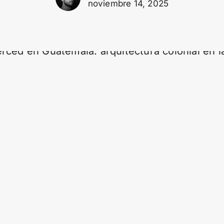
noviembre 14, 2025