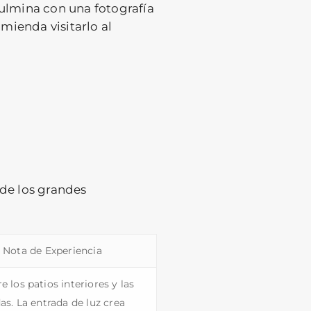
lmina con una fotografía
omienda visitarlo al
 de los grandes
Nota de Experiencia
e los patios interiores y las
as. La entrada de luz crea