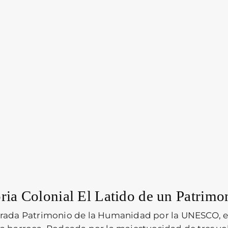
ia Colonial El Latido de un Patrimo
rada Patrimonio de la Humanidad por la UNESCO, es 