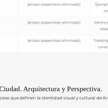
[enlace sospechoso eliminado]
Ejemplo
ún
[enlace sospechoso eliminado]
Centro p
obse
[enlace sospechoso eliminado]
Trekking
const
 Ciudad. Arquitectura y Perspectiva.
ceso que definen la identidad visual y cultural de A