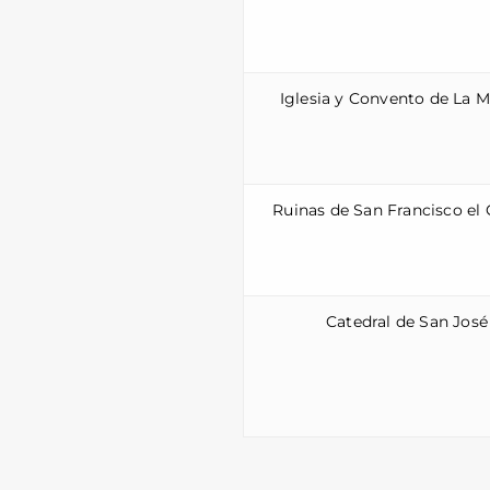
Iglesia y Convento de La 
Ruinas de San Francisco el
Catedral de San José